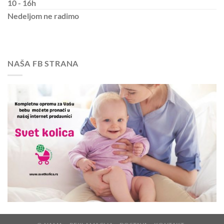
10 - 16h
Nedeljom
ne radimo
NAŠA FB STRANA