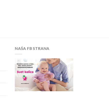
NAŠA FB STRANA