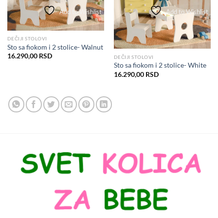
Add to Wishlist
Add to Wishlist
DEČIJI STOLOVI
Sto sa fiokom i 2 stolice- Walnut
16.290,00
RSD
DEČIJI STOLOVI
Sto sa fiokom i 2 stolice- White
16.290,00
RSD