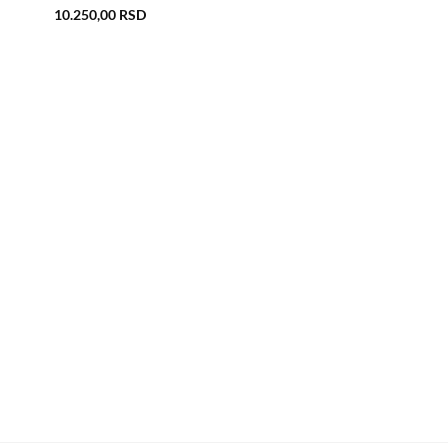
10.250,00
RSD