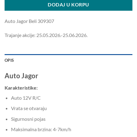
DODAJ U KORPU
Auto Jagor Beli 309307
Trajanje akcije: 25.05.2026.-25.06.2026.
OPIS
Auto Jagor
Karakteristike:
Auto 12V R/C
Vrata se otvaraju
Sigurnosni pojas
Maksimalna brzina: 4-7km/h