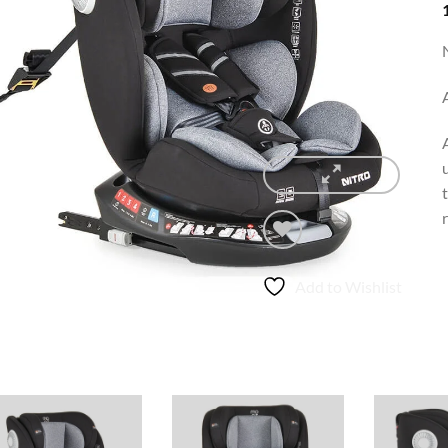
Add to Wishlist