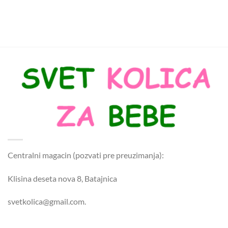
Centralni magacin (pozvati pre preuzimanja):
Klisina deseta nova 8, Batajnica
svetkolica@gmail.com.