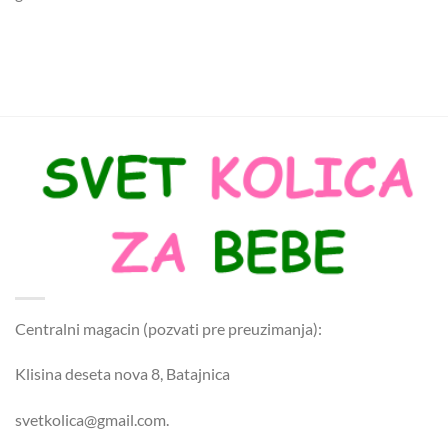
Centralni magacin (pozvati pre preuzimanja):
Klisina deseta nova 8, Batajnica
svetkolica@gmail.com.