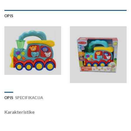
OPIS
OPIS
SPECIFIKACIJA
Karakteristike