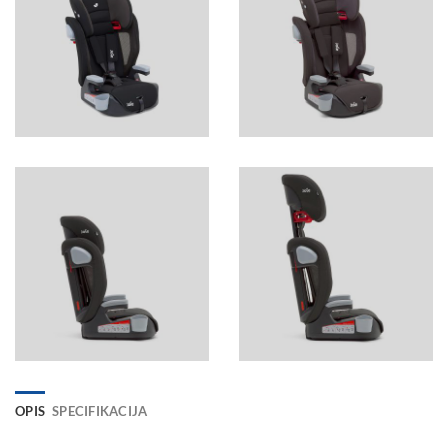
OPIS
SPECIFIKACIJA