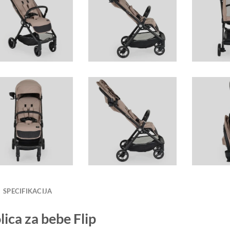
SPECIFIKACIJA
lica za bebe Flip