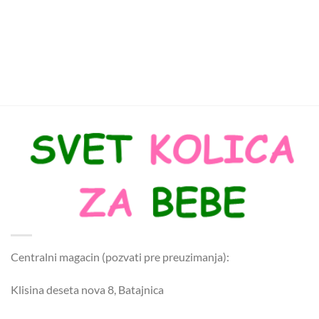
Centralni magacin (pozvati pre preuzimanja):
Klisina deseta nova 8, Batajnica