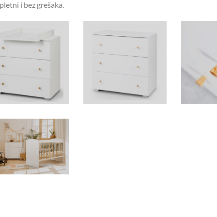
letni i bez grešaka.