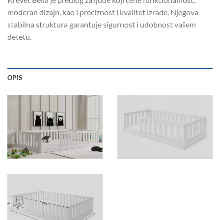
moderan dizajn, kao i preciznost i kvalitet izrade. Njegova
stabilna struktura garantuje sigurnost i udobnost vašem
detetu.
OPIS