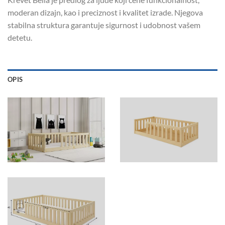
moderan dizajn, kao i preciznost i kvalitet izrade. Njegova
stabilna struktura garantuje sigurnost i udobnost vašem
detetu.
OPIS