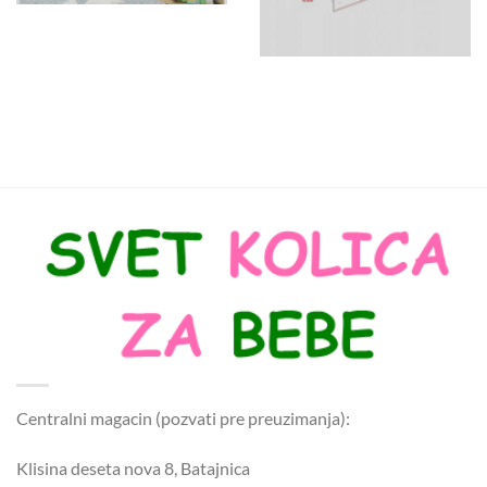
Centralni magacin (pozvati pre preuzimanja):
Klisina deseta nova 8, Batajnica