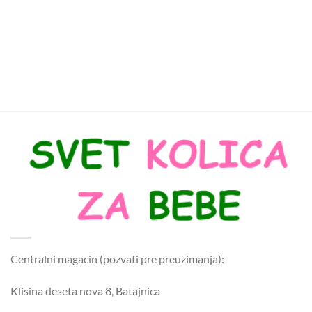
Centralni magacin (pozvati pre preuzimanja):
Klisina deseta nova 8, Batajnica