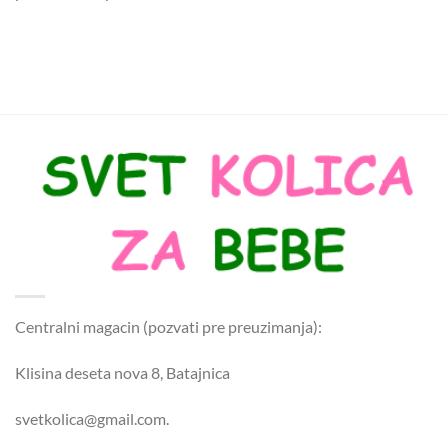
Centralni magacin (pozvati pre preuzimanja):
Klisina deseta nova 8, Batajnica
svetkolica@gmail.com.