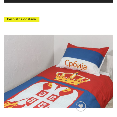
besplatna dostava