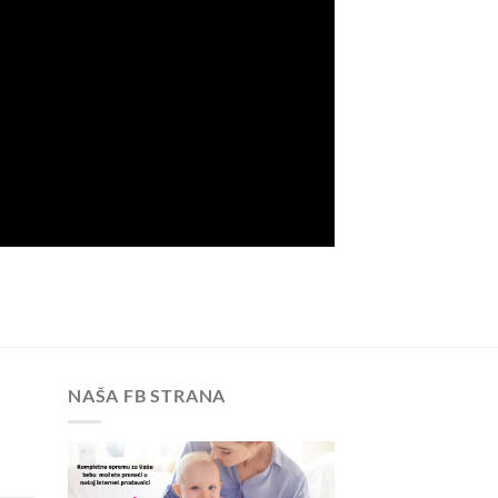
NAŠA FB STRANA