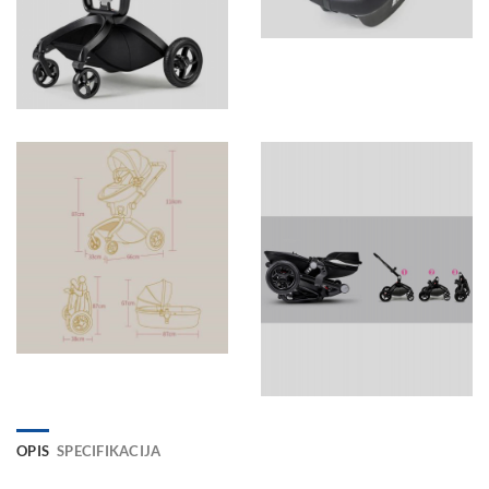
OPIS
SPECIFIKACIJA